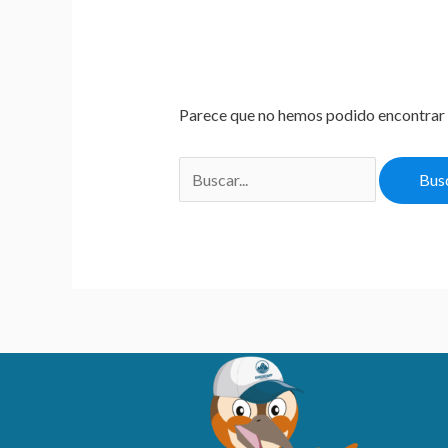
Parece que no hemos podido encontrar 