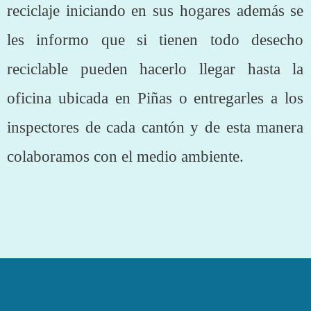
reciclaje iniciando en sus hogares además se
les informo que si tienen todo desecho
reciclable pueden hacerlo llegar hasta la
oficina ubicada en Piñas o entregarles a los
inspectores de cada cantón y de esta manera
colaboramos con el medio ambiente.