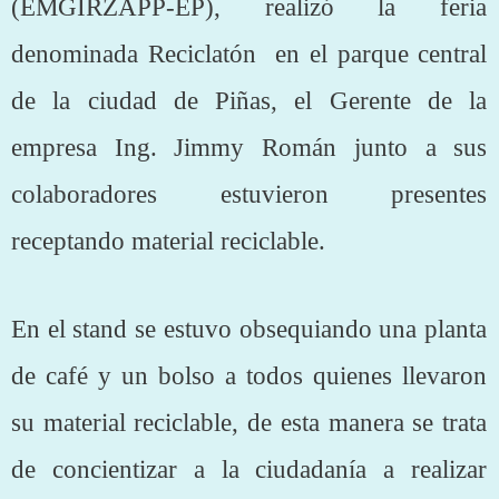
(EMGIRZAPP-EP), realizó la feria
denominada Reciclatón en el parque central
de la ciudad de Piñas, el Gerente de la
empresa Ing. Jimmy Román junto a sus
colaboradores estuvieron presentes
receptando material reciclable.
En el stand se estuvo obsequiando una planta
de café y un bolso a todos quienes llevaron
su material reciclable, de esta manera se trata
de concientizar a la ciudadanía a realizar