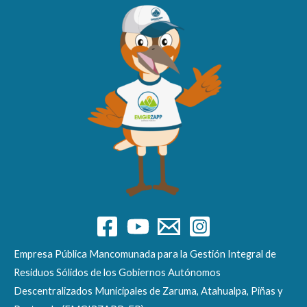
Empresa Pública Mancomunada para la Gestión Integral de
Residuos Sólidos de los Gobiernos Autónomos
Descentralizados Municipales de Zaruma, Atahualpa, Piñas y