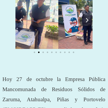
Hoy 27 de octubre la Empresa Pública
Mancomunada de Residuos Sólidos de
Zaruma, Atahualpa, Piñas y Portovelo