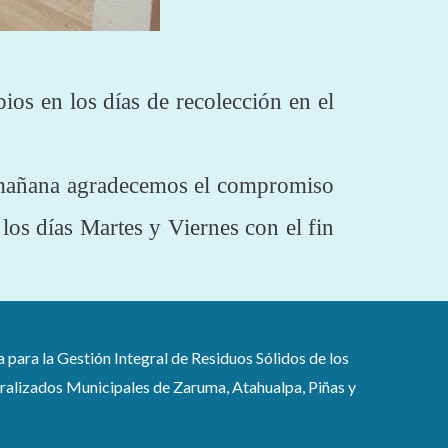
os en los días de recolección en el
la mañana agradecemos el compromiso
los días Martes y Viernes con el fin
ra la Gestión Integral de Residuos Sólidos de los
lizados Municipales de Zaruma, Atahualpa, Piñas y