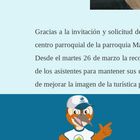
Gracias a la invitación y solicitu
centro parroquial de la parroquia M
Desde el martes 26 de marzo la rec
de los asistentes para mantener sus 
de mejorar la imagen de la turístic