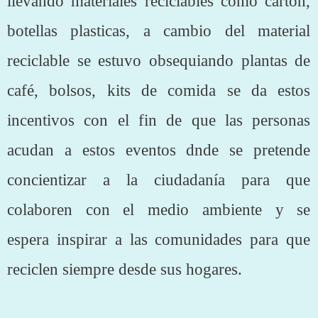
llevando materiales reciclables como cartón,
botellas plasticas, a cambio del material
reciclable se estuvo obsequiando plantas de
café, bolsos, kits de comida se da estos
incentivos con el fin de que las personas
acudan a estos eventos dnde se pretende
concientizar a la ciudadanía para que
colaboren con el medio ambiente y se
espera
inspirar a las comunidades para que
reciclen siempre desde sus hogares.