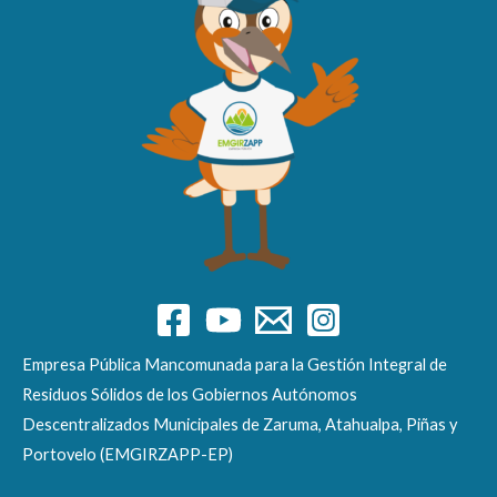
Empresa Pública Mancomunada para la Gestión Integral de
Residuos Sólidos de los Gobiernos Autónomos
Descentralizados Municipales de Zaruma, Atahualpa, Piñas y
Portovelo (EMGIRZAPP-EP)