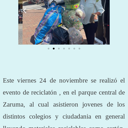
Este viernes 24 de noviembre se realizó el
evento de reciclatón , en el parque central de
Zaruma, al cual asistieron jovenes de los
distintos colegios y ciudadania en general