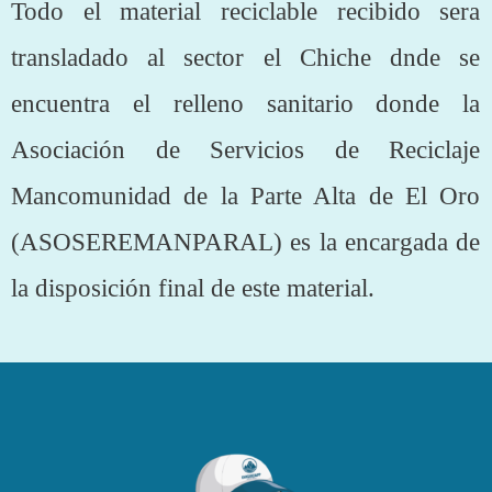
Todo el material reciclable recibido sera
transladado al sector el Chiche dnde se
encuentra el relleno sanitario donde la
Asociación de Servicios de Reciclaje
Mancomunidad de la Parte Alta de El Oro
(ASOSEREMANPARAL) es la encargada de
la disposición final de este material.