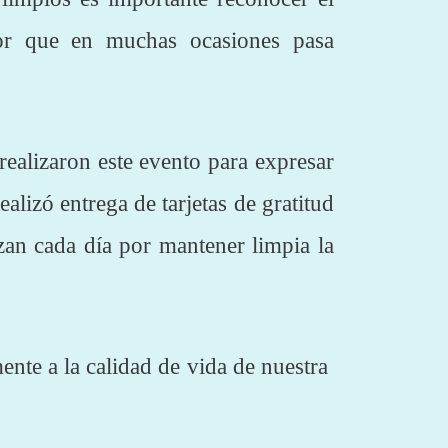
bor que en muchas ocasiones pasa
ealizaron este evento para expresar
lizó entrega de tarjetas de gratitud
zan cada día por mantener limpia la
ente a la calidad de vida de nuestra