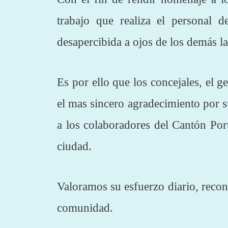
trabajo que realiza el personal 
desapercibida a ojos de los demás la
Es por ello que los concejales, el
el mas sincero
agradecimiento por s
a los colaboradores del Cantón Por
ciudad.
Valoramos su esfuerzo diario, recon
comunidad.