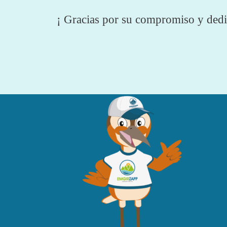
¡ Gracias por su compromiso y dedi