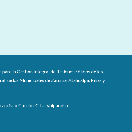
ra la Gestión Integral de Residuos Sólidos de los
lizados Municipales de Zaruma, Atahualpa, Piñas y
rancisco Carrión, Cdla. Valparaíso.