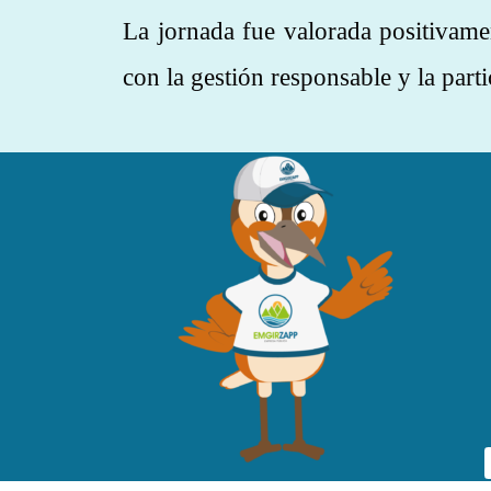
La jornada fue valorada positivam
con la gestión responsable y la part