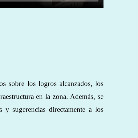
os sobre los logros alcanzados, los
fraestructura en la zona. Además, se
s y sugerencias directamente a los