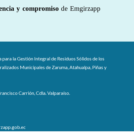
encia y compromiso
de Emgirzapp
ra la Gestión Integral de Residuos Sólidos de los
lizados Municipales de Zaruma, Atahualpa, Piñas y
rancisco Carrión, Cdla. Valparaíso.
zapp.gob.ec