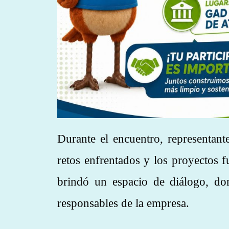
Durante el encuentro, representant
retos enfrentados y los proyectos f
brindó un espacio de diálogo, don
responsables de la empresa.