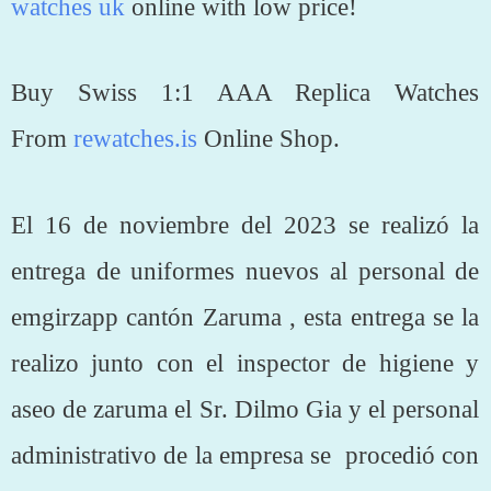
watches uk
online with low price!
Buy Swiss 1:1 AAA Replica Watches
From
rewatches.is
Online Shop.
El 16 de noviembre del 2023 se realizó la
entrega de uniformes nuevos al personal de
emgirzapp cantón Zaruma , esta entrega se la
realizo junto con el inspector de higiene y
aseo de zaruma el Sr. Dilmo Gia y el personal
administrativo de la empresa se procedió con