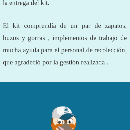
la entrega del kit.
El kit comprendía de un par de zapatos,
buzos y gorras , implementos de trabajo de
mucha ayuda para el personal de recolección,
que agradeció por la gestión realizada .