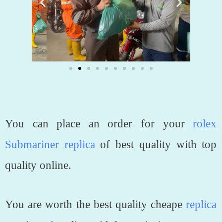
You can place an order for your
rolex
Submariner replica
of best quality with top
quality online.
You are worth the best quality cheape
replica