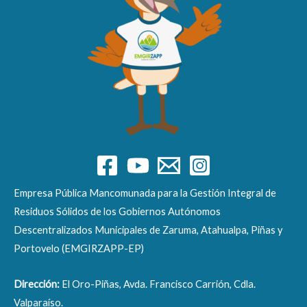
Empresa Pública Mancomunada para la Gestión Integral de
Residuos Sólidos de los Gobiernos Autónomos
Descentralizados Municipales de Zaruma, Atahualpa, Piñas y
Portovelo (EMGIRZAPP-EP)
Dirección:
El Oro-Piñas, Avda. Francisco Carrión, Cdla.
Valparaíso.