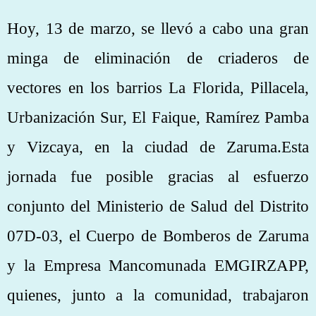
Hoy, 13 de marzo, se llevó a cabo una gran
minga de eliminación de criaderos de
vectores en los barrios La Florida, Pillacela,
Urbanización Sur, El Faique, Ramírez Pamba
y Vizcaya, en la ciudad de Zaruma.Esta
jornada fue posible gracias al esfuerzo
conjunto del Ministerio de Salud del Distrito
07D-03, el Cuerpo de Bomberos de Zaruma
y la Empresa Mancomunada EMGIRZAPP,
quienes, junto a la comunidad, trabajaron