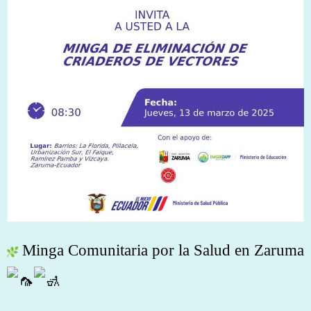
Minga Comunitaria por la Salud en Zaruma