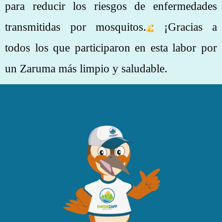
para reducir los riesgos de enfermedades
transmitidas por mosquitos.
¡Gracias a
todos los que participaron en esta labor por
un Zaruma más limpio y saludable.