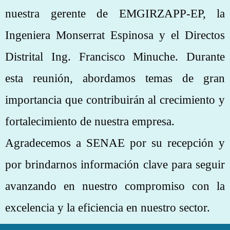
nuestra gerente de EMGIRZAPP-EP, la
Ingeniera Monserrat Espinosa y el Directos
Distrital Ing. Francisco Minuche. Durante
esta reunión, abordamos temas de gran
importancia que contribuirán al crecimiento y
fortalecimiento de nuestra empresa.
Agradecemos a SENAE por su recepción y
por brindarnos información clave para seguir
avanzando en nuestro compromiso con la
excelencia y la eficiencia en nuestro sector.