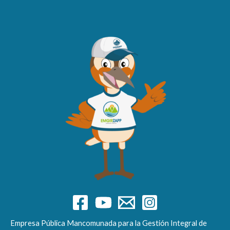
Empresa Pública Mancomunada para la Gestión Integral de