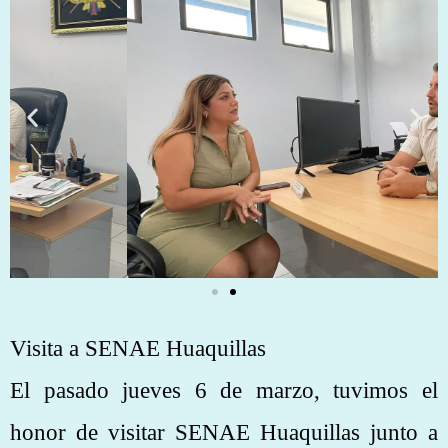
Visita a SENAE Huaquillas
El pasado jueves 6 de marzo, tuvimos el
honor de visitar SENAE Huaquillas junto a