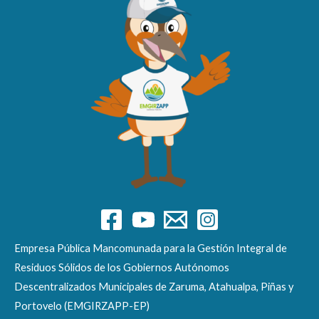
Empresa Pública Mancomunada para la Gestión Integral de
Residuos Sólidos de los Gobiernos Autónomos
Descentralizados Municipales de Zaruma, Atahualpa, Piñas y
Portovelo (EMGIRZAPP-EP)