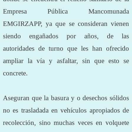
Empresa Pública Mancomunada
EMGIRZAPP, ya que se consideran vienen
siendo engañados por años, de las
autoridades de turno que les han ofrecido
ampliar la vía y asfaltar, sin que esto se
concrete.
Aseguran que la basura y o desechos sólidos
no es trasladada en vehículos apropiados de
recolección, sino muchas veces en volquete