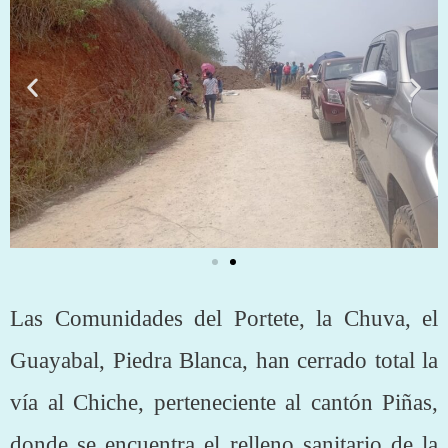
Las Comunidades del Portete, la Chuva, el
Guayabal, Piedra Blanca, han cerrado total la
vía al Chiche, perteneciente al cantón Piñas,
donde se encuentra el relleno sanitario de la