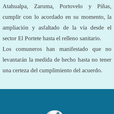
Atahualpa, Zaruma, Portovelo y Piñas,
cumplir con lo acordado en su momento, la
ampliación y asfaltado de la vía desde el
sector El Portete hasta el relleno sanitario.
Los comuneros han manifestado que no
levantarán la medida de hecho hasta no tener
una certeza del cumplimiento del acuerdo.