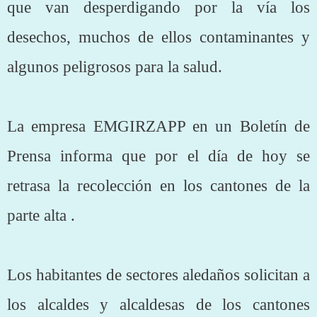
que van desperdigando por la vía los
desechos, muchos de ellos contaminantes y
algunos peligrosos para la salud.
La empresa EMGIRZAPP en un Boletín de
Prensa informa que por el día de hoy se
retrasa la recolección en los cantones de la
parte alta .
Los habitantes de sectores aledaños solicitan a
los alcaldes y alcaldesas de los cantones