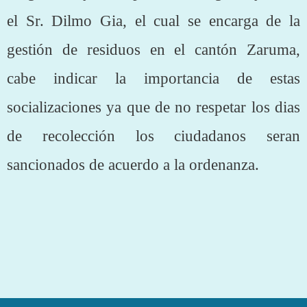
el Sr. Dilmo Gia, el cual se encarga de la
gestión de residuos en el cantón Zaruma,
cabe indicar la importancia de estas
socializaciones ya que de no respetar los dias
de recolección los ciudadanos seran
sancionados de acuerdo a la ordenanza.