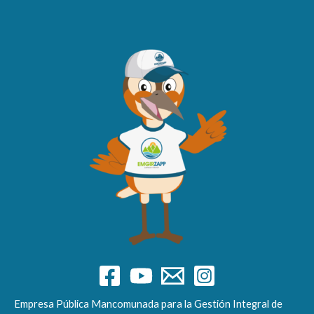
Empresa Pública Mancomunada para la Gestión Integral de