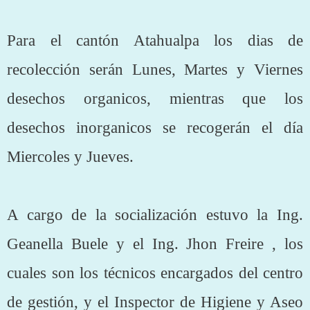
Para el cantón Atahualpa los dias de
recolección serán Lunes, Martes y Viernes
desechos organicos, mientras que los
desechos inorganicos se recogerán el día
Miercoles y Jueves.
A cargo de la socialización estuvo la Ing.
Geanella Buele y el Ing. Jhon Freire , los
cuales son los técnicos encargados del centro
de gestión, y el Inspector de Higiene y Aseo