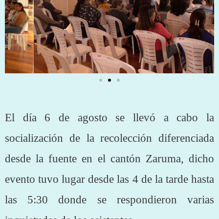
El día 6 de agosto se llevó a cabo la
socialización de la recolección diferenciada
desde la fuente en el cantón Zaruma, dicho
evento tuvo lugar desde las 4 de la tarde hasta
las 5:30 donde se respondieron varias