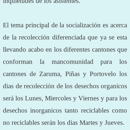
inquietudes de los asistentes.
El tema principal de la socialización es acerca
de la recolección diferenciada que ya se esta
llevando acabo en los diferentes cantones que
conforman la mancomunidad para los
cantones de Zaruma, Piñas y Portovelo los
dias de recolección de los desechos organicos
será los Lunes, Miercoles y Viernes y para los
desechos inorganicos tanto reciclables como
no reciclables serán los dias Martes y Jueves.