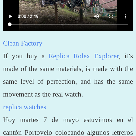
Clean Factory
If you buy a
Replica Rolex Explorer
, it’s
made of the same materials, is made with the
same level of perfection, and has the same
movement as the real watch.
replica watches
Hoy martes 7 de mayo estuvimos en el
cantón Portovelo colocando algunos letreros