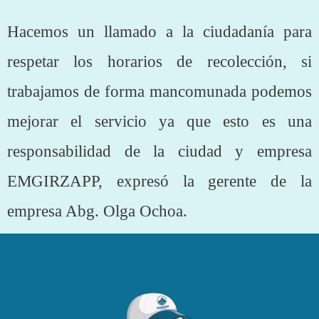
Hacemos un llamado a la ciudadanía para
respetar los horarios de recolección, si
trabajamos de forma mancomunada podemos
mejorar el servicio ya que esto es una
responsabilidad de la ciudad y empresa
EMGIRZAPP, expresó la gerente de la
empresa Abg. Olga Ochoa.