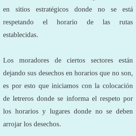
en sitios estratégicos donde no se está
respetando el horario de las rutas
establecidas.
Los moradores de ciertos sectores están
dejando sus desechos en horarios que no son,
es por esto que iniciamos con la colocación
de letreros donde se informa el respeto por
los horarios y lugares donde no se deben
arrojar los desechos.