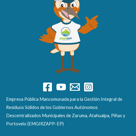
Empresa Pública Mancomunada para la Gestión Integral de
Residuos Sólidos de los Gobiernos Autónomos
Descentralizados Municipales de Zaruma, Atahualpa, Piñas y
Portovelo (EMGIRZAPP-EP)