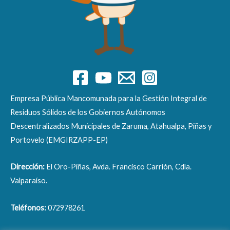
Empresa Pública Mancomunada para la Gestión Integral de
Residuos Sólidos de los Gobiernos Autónomos
Descentralizados Municipales de Zaruma, Atahualpa, Piñas y
Portovelo (EMGIRZAPP-EP)
Dirección:
El Oro-Piñas, Avda. Francisco Carrión, Cdla.
Valparaíso.
Teléfonos:
072978261