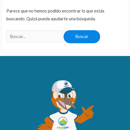
Parece que no hemos podido encontrar lo que estás
buscando. Quizá pueda ayudarte una búsqueda.